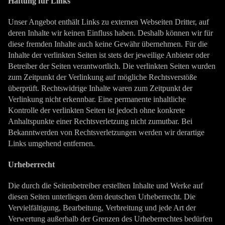
Haftung für Links
Unser Angebot enthält Links zu externen Webseiten Dritter, auf
deren Inhalte wir keinen Einfluss haben. Deshalb können wir für
diese fremden Inhalte auch keine Gewähr übernehmen. Für die
Inhalte der verlinkten Seiten ist stets der jeweilige Anbieter oder
Betreiber der Seiten verantwortlich. Die verlinkten Seiten wurden
zum Zeitpunkt der Verlinkung auf mögliche Rechtsverstöße
überprüft. Rechtswidrige Inhalte waren zum Zeitpunkt der
Verlinkung nicht erkennbar. Eine permanente inhaltliche
Kontrolle der verlinkten Seiten ist jedoch ohne konkrete
Anhaltspunkte einer Rechtsverletzung nicht zumutbar. Bei
Bekanntwerden von Rechtsverletzungen werden wir derartige
Links umgehend entfernen.
Urheberrecht
Die durch die Seitenbetreiber erstellten Inhalte und Werke auf
diesen Seiten unterliegen dem deutschen Urheberrecht. Die
Vervielfältigung, Bearbeitung, Verbreitung und jede Art der
Verwertung außerhalb der Grenzen des Urheberrechtes bedürfen