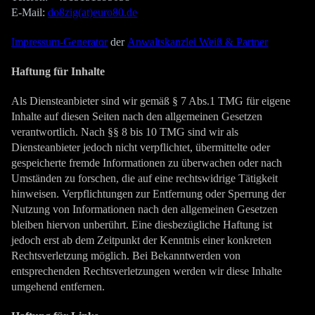
E-Mail:
do8zig(at)euro80.de
Impressum-Generator
der
Anwaltskanzlei Weiß & Partner
Haftung für Inhalte
Als Diensteanbieter sind wir gemäß § 7 Abs.1 TMG für eigene
Inhalte auf diesen Seiten nach den allgemeinen Gesetzen
verantwortlich. Nach §§ 8 bis 10 TMG sind wir als
Diensteanbieter jedoch nicht verpflichtet, übermittelte oder
gespeicherte fremde Informationen zu überwachen oder nach
Umständen zu forschen, die auf eine rechtswidrige Tätigkeit
hinweisen. Verpflichtungen zur Entfernung oder Sperrung der
Nutzung von Informationen nach den allgemeinen Gesetzen
bleiben hiervon unberührt. Eine diesbezügliche Haftung ist
jedoch erst ab dem Zeitpunkt der Kenntnis einer konkreten
Rechtsverletzung möglich. Bei Bekanntwerden von
entsprechenden Rechtsverletzungen werden wir diese Inhalte
umgehend entfernen.